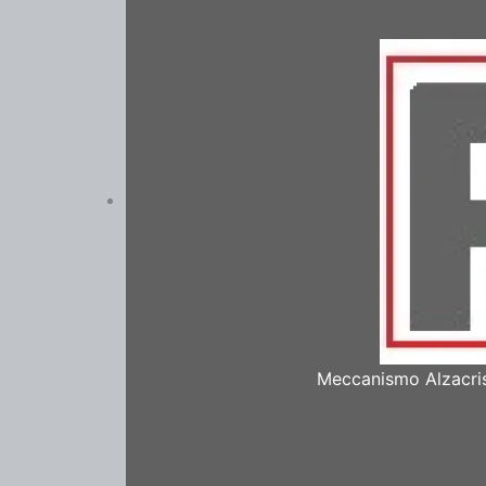
Meccanismo Alzacris