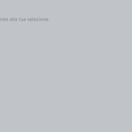
de alla tua selezione.