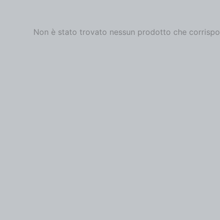
Non è stato trovato nessun prodotto che corrispon