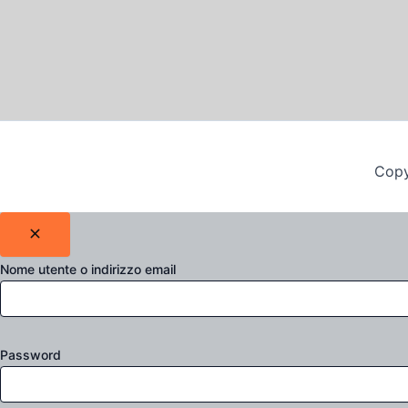
Copy
Nome utente o indirizzo email
Password