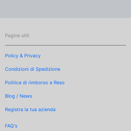
Pagine utili
Policy & Privacy
Condizioni di Spedizione
Politica di rimborso e Reso
Blog / News
Registra la tua azienda
FAQ's