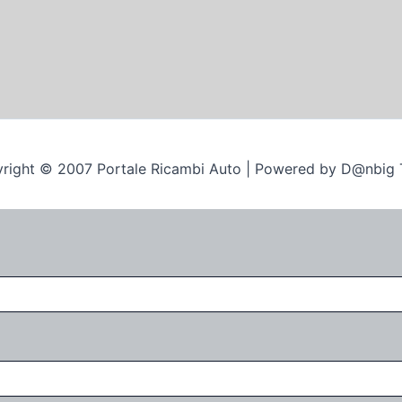
right © 2007 Portale Ricambi Auto | Powered by D@nbig