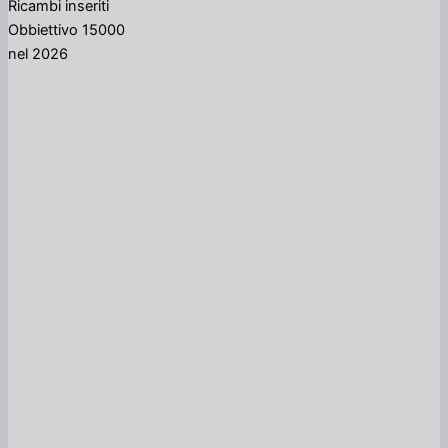
Ricambi inseriti
Obbiettivo 15000
nel 2026