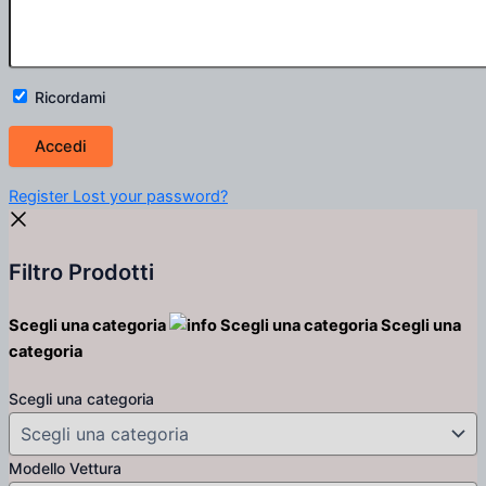
Ricordami
Register
Lost your password?
Filtro Prodotti
Scegli una categoria
Scegli una categoria
Scegli una
categoria
Scegli una categoria
Modello Vettura