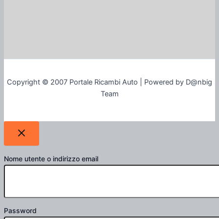
Copyright © 2007 Portale Ricambi Auto | Powered by D@nbig
Team
Nome utente o indirizzo email
Password