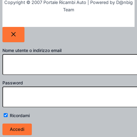
Copyright © 2007 Portale Ricambi Auto | Powered by D@nbig
Team
Nome utente o indirizzo email
Password
Ricordami