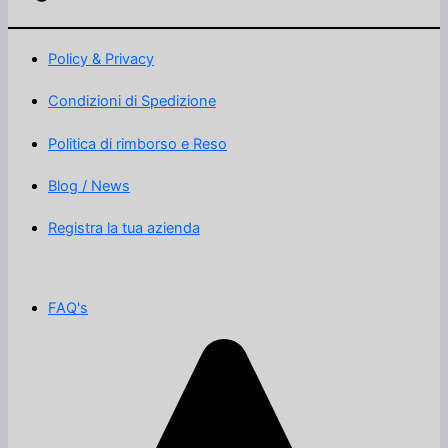
Policy & Privacy
Condizioni di Spedizione
Politica di rimborso e Reso
Blog / News
Registra la tua azienda
FAQ's