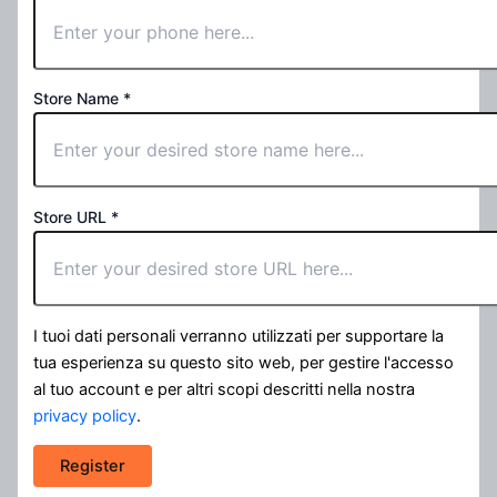
Store Name
*
Store URL
*
I tuoi dati personali verranno utilizzati per supportare la
tua esperienza su questo sito web, per gestire l'accesso
al tuo account e per altri scopi descritti nella nostra
privacy policy
.
Register