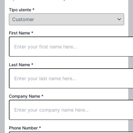
Tipo utente
*
First Name
*
Last Name
*
Company Name
*
Phone Number
*