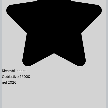
Ricambi inseriti
Obbiettivo 15000
nel 2026