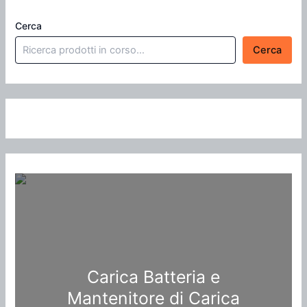
Cerca
Cerca
Carica Batteria e
Mantenitore di Carica