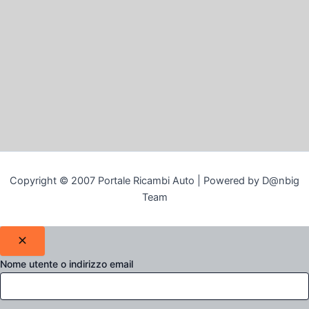
Copyright © 2007 Portale Ricambi Auto | Powered by D@nbig
Team
Nome utente o indirizzo email