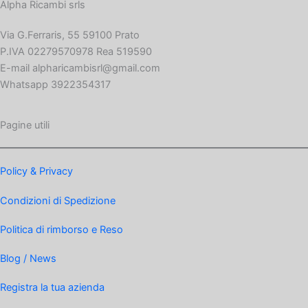
Alpha Ricambi srls
Via G.Ferraris, 55 59100 Prato
P.IVA 02279570978 Rea 519590
E-mail alpharicambisrl@gmail.com
Whatsapp 3922354317
Pagine utili
Policy & Privacy
Condizioni di Spedizione
Politica di rimborso e Reso
Blog / News
Registra la tua azienda