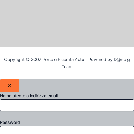
Copyright © 2007 Portale Ricambi Auto | Powered by D@nbig
Team
Nome utente o indirizzo email
Password